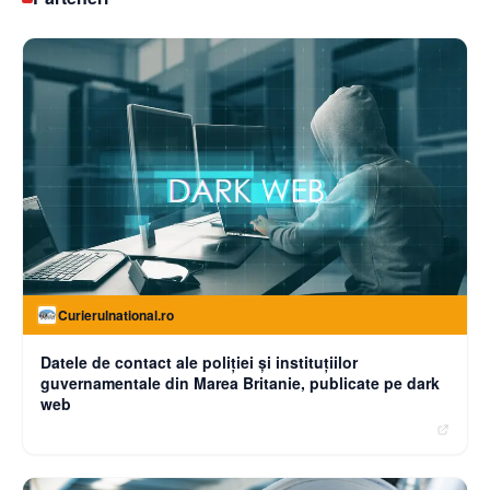
Curierulnational.ro
Datele de contact ale poliției și instituțiilor
guvernamentale din Marea Britanie, publicate pe dark
web