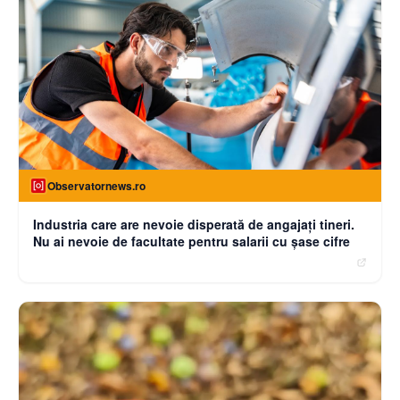
Observatornews.ro
Industria care are nevoie disperată de angajaţi tineri.
Nu ai nevoie de facultate pentru salarii cu şase cifre