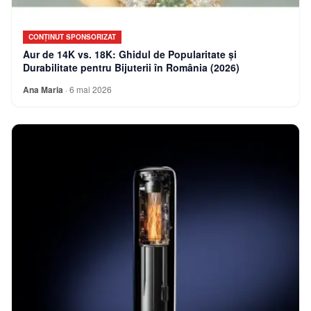
CONȚINUT SPONSORIZAT
Aur de 14K vs. 18K: Ghidul de Popularitate și
Durabilitate pentru Bijuterii în România (2026)
Ana Maria
·
6 mai 2026