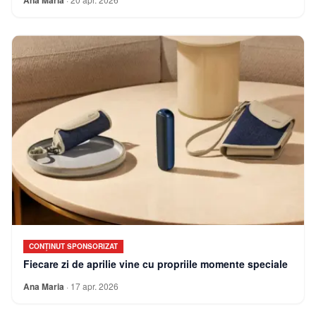
CONȚINUT SPONSORIZAT
Fiecare zi de aprilie vine cu propriile momente speciale
Ana Maria
·
17 apr. 2026