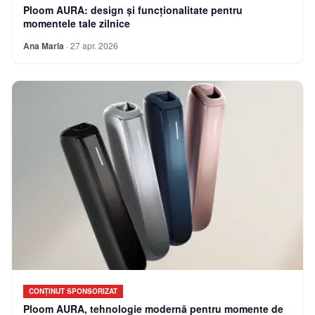
Ploom AURA: design și funcționalitate pentru
momentele tale zilnice
Ana Maria
·
27 apr. 2026
CONȚINUT SPONSORIZAT
Ploom AURA, tehnologie modernă pentru momente de