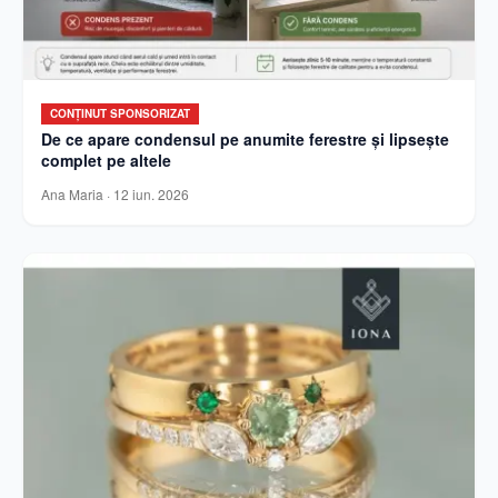
CONȚINUT SPONSORIZAT
De ce apare condensul pe anumite ferestre și lipsește
complet pe altele
Ana Maria
·
12 iun. 2026