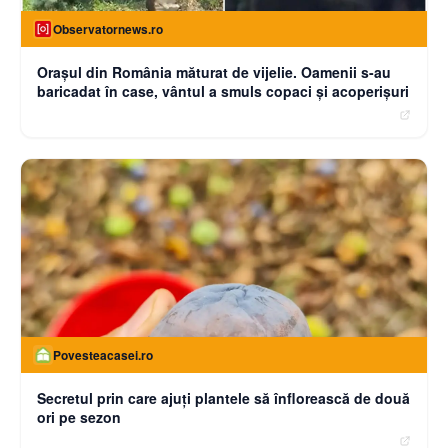
Observatornews.ro
Oraşul din România măturat de vijelie. Oamenii s-au
baricadat în case, vântul a smuls copaci şi acoperişuri
Povesteacasei.ro
Secretul prin care ajuți plantele să înflorească de două
ori pe sezon