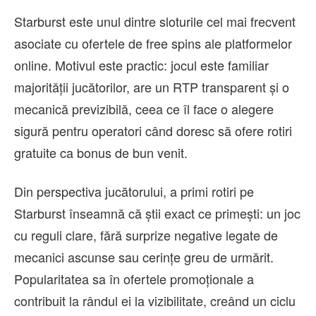
Starburst este unul dintre sloturile cel mai frecvent
asociate cu ofertele de free spins ale platformelor
online. Motivul este practic: jocul este familiar
majorității jucătorilor, are un RTP transparent și o
mecanică previzibilă, ceea ce îl face o alegere
sigură pentru operatori când doresc să ofere rotiri
gratuite ca bonus de bun venit.
Din perspectiva jucătorului, a primi rotiri pe
Starburst înseamnă că știi exact ce primești: un joc
cu reguli clare, fără surprize negative legate de
mecanici ascunse sau cerințe greu de urmărit.
Popularitatea sa în ofertele promoționale a
contribuit la rândul ei la vizibilitate, creând un ciclu