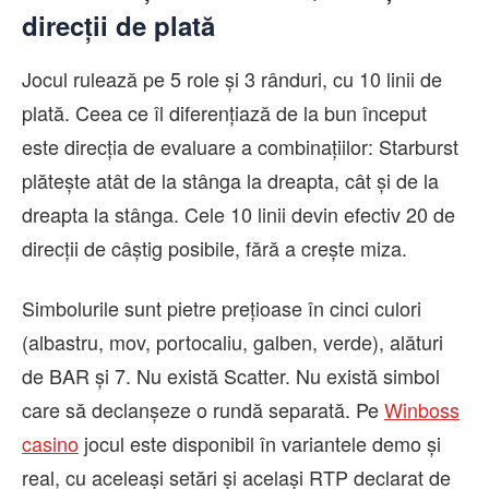
direcții de plată
Jocul rulează pe 5 role și 3 rânduri, cu 10 linii de
plată. Ceea ce îl diferențiază de la bun început
este direcția de evaluare a combinațiilor: Starburst
plătește atât de la stânga la dreapta, cât și de la
dreapta la stânga. Cele 10 linii devin efectiv 20 de
direcții de câștig posibile, fără a crește miza.
Simbolurile sunt pietre prețioase în cinci culori
(albastru, mov, portocaliu, galben, verde), alături
de BAR și 7. Nu există Scatter. Nu există simbol
care să declanșeze o rundă separată. Pe
Winboss
casino
jocul este disponibil în variantele demo și
real, cu aceleași setări și același RTP declarat de