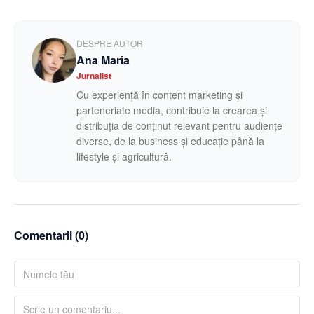
DESPRE AUTOR
Ana Maria
Jurnalist
Cu experiență în content marketing și
parteneriate media, contribuie la crearea și
distribuția de conținut relevant pentru audiențe
diverse, de la business și educație până la
lifestyle și agricultură.
Comentarii (
0
)