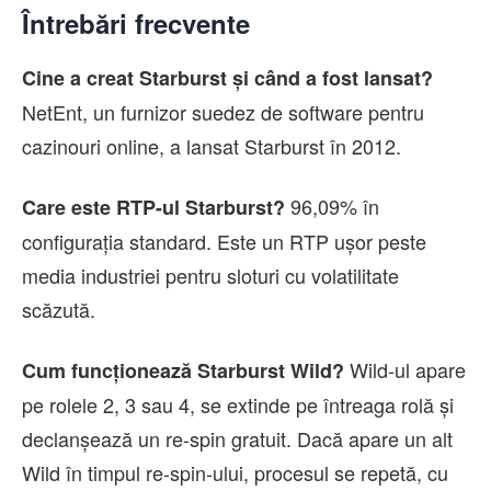
Întrebări frecvente
Cine a creat Starburst și când a fost lansat?
NetEnt, un furnizor suedez de software pentru
cazinouri online, a lansat Starburst în 2012.
96,09% în
Care este RTP-ul Starburst?
configurația standard. Este un RTP ușor peste
media industriei pentru sloturi cu volatilitate
scăzută.
Wild-ul apare
Cum funcționează Starburst Wild?
pe rolele 2, 3 sau 4, se extinde pe întreaga rolă și
declanșează un re-spin gratuit. Dacă apare un alt
Wild în timpul re-spin-ului, procesul se repetă, cu