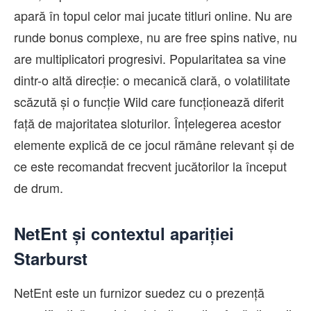
apară în topul celor mai jucate titluri online. Nu are
runde bonus complexe, nu are free spins native, nu
are multiplicatori progresivi. Popularitatea sa vine
dintr-o altă direcție: o mecanică clară, o volatilitate
scăzută și o funcție Wild care funcționează diferit
față de majoritatea sloturilor. Înțelegerea acestor
elemente explică de ce jocul rămâne relevant și de
ce este recomandat frecvent jucătorilor la început
de drum.
NetEnt și contextul apariției
Starburst
NetEnt este un furnizor suedez cu o prezență