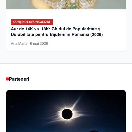
CONȚINUT SPONSORIZAT
Aur de 14K vs. 18K: Ghidul de Popularitate și
Durabilitate pentru Bijuterii în România (2026)
Ana Maria
·
6 mai 2026
Parteneri