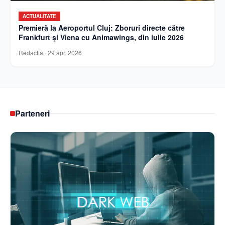
ACTUALITATE
Premieră la Aeroportul Cluj: Zboruri directe către
Frankfurt și Viena cu Animawings, din iulie 2026
Redactia
·
29 apr. 2026
Parteneri