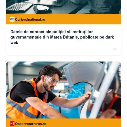
Curierulnational.ro
Datele de contact ale poliției și instituțiilor
guvernamentale din Marea Britanie, publicate pe dark
web
Observatornews.ro