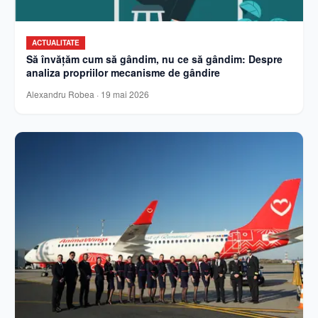
ACTUALITATE
Să învățăm cum să gândim, nu ce să gândim: Despre
analiza propriilor mecanisme de gândire
Alexandru Robea
·
19 mai 2026