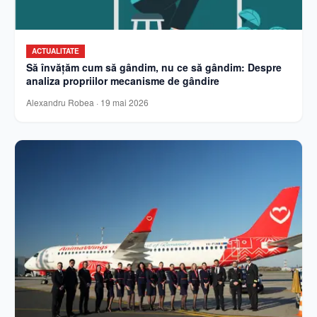
ACTUALITATE
Să învățăm cum să gândim, nu ce să gândim: Despre
analiza propriilor mecanisme de gândire
Alexandru Robea
·
19 mai 2026