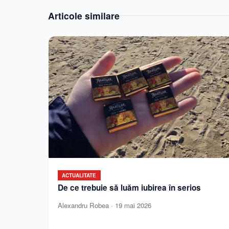
Articole similare
ACTUALITATE
De ce trebuie să luăm iubirea în serios
Alexandru Robea
·
19 mai 2026