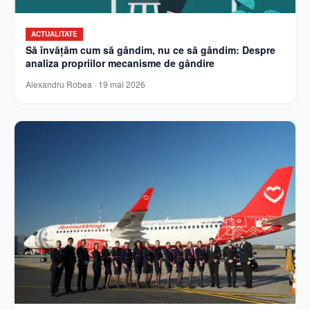
ACTUALITATE
Să învățăm cum să gândim, nu ce să gândim: Despre
analiza propriilor mecanisme de gândire
Alexandru Robea
·
19 mai 2026