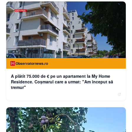
Observatornews.ro
A plătit 75.000 de € pe un apartament la My Home
Residence. Coşmarul care a urmat: "Am început să
tremur"