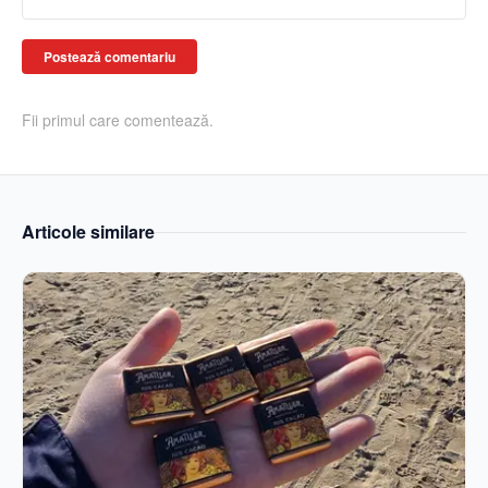
Postează comentariu
Fii primul care comentează.
Articole similare