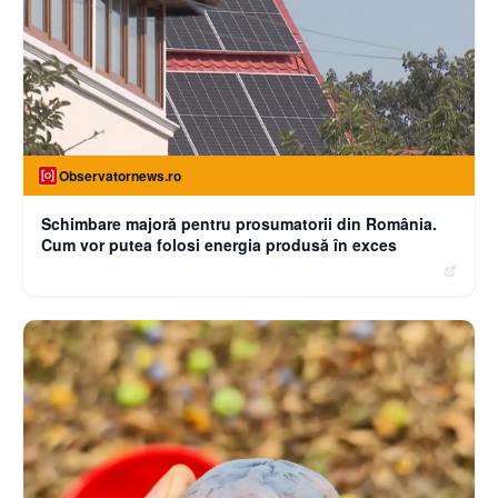
Observatornews.ro
Schimbare majoră pentru prosumatorii din România.
Cum vor putea folosi energia produsă în exces