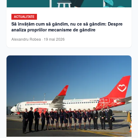
ACTUALITATE
Să învățăm cum să gândim, nu ce să gândim: Despre
analiza propriilor mecanisme de gândire
Alexandru Robea
·
19 mai 2026