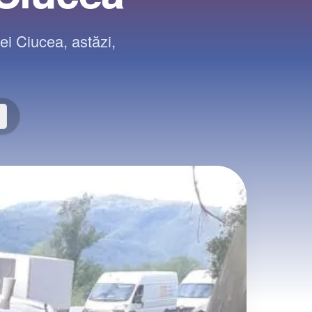
i Ciucea, astăzi,