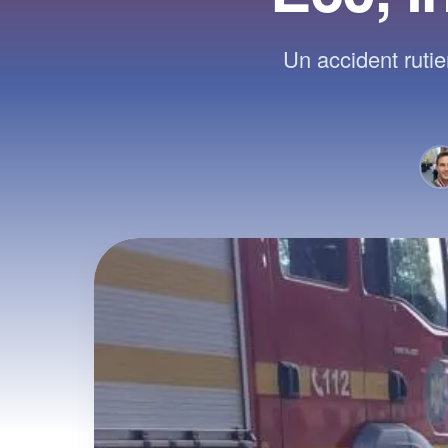
Un accident ruti