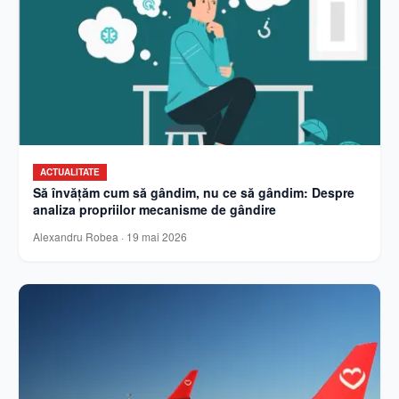
ACTUALITATE
Să învățăm cum să gândim, nu ce să gândim: Despre
analiza propriilor mecanisme de gândire
Alexandru Robea
·
19 mai 2026