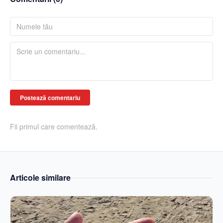
Postează comentariu
Fii primul care comentează.
Articole similare