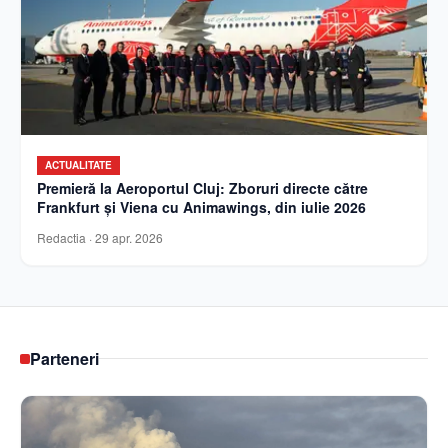
ACTUALITATE
Premieră la Aeroportul Cluj: Zboruri directe către
Frankfurt și Viena cu Animawings, din iulie 2026
Redactia
·
29 apr. 2026
Parteneri