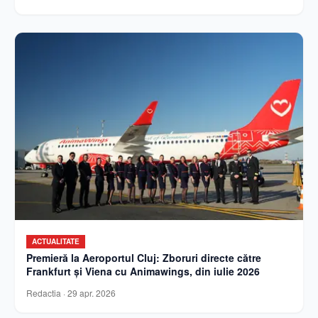
ACTUALITATE
Premieră la Aeroportul Cluj: Zboruri directe către
Frankfurt și Viena cu Animawings, din iulie 2026
Redactia
·
29 apr. 2026