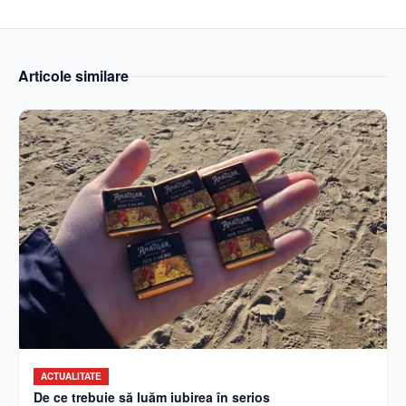
Articole similare
ACTUALITATE
De ce trebuie să luăm iubirea în serios