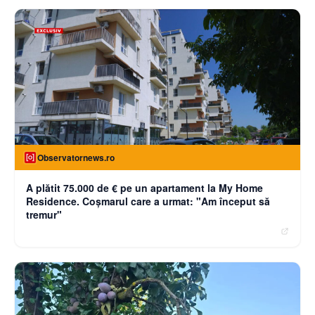
Observatornews.ro
A plătit 75.000 de € pe un apartament la My Home
Residence. Coşmarul care a urmat: "Am început să
tremur"