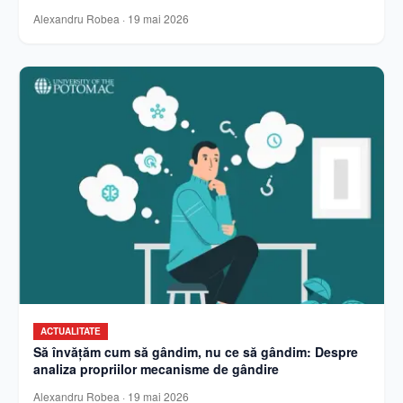
Alexandru Robea
·
19 mai 2026
ACTUALITATE
Să învățăm cum să gândim, nu ce să gândim: Despre
analiza propriilor mecanisme de gândire
Alexandru Robea
·
19 mai 2026