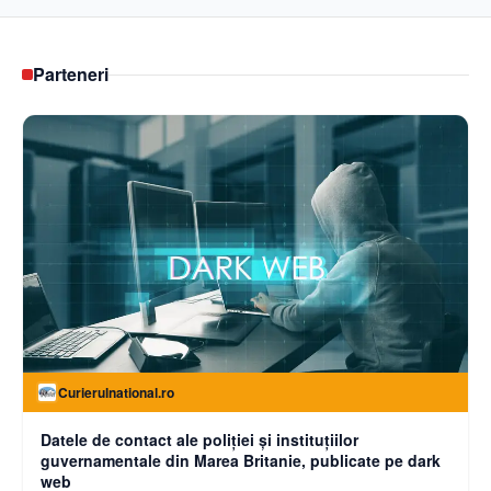
Parteneri
Curierulnational.ro
Datele de contact ale poliției și instituțiilor
guvernamentale din Marea Britanie, publicate pe dark
web