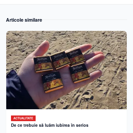
Articole similare
ACTUALITATE
De ce trebuie să luăm iubirea în serios