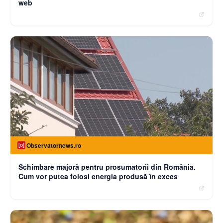
web
Observatornews.ro
Schimbare majoră pentru prosumatorii din România.
Cum vor putea folosi energia produsă în exces