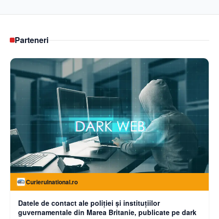
Parteneri
Curierulnational.ro
Datele de contact ale poliției și instituțiilor
guvernamentale din Marea Britanie, publicate pe dark