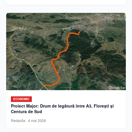
ECONOMIC
Proiect Major: Drum de legătură între A3, Florești și
Centura de Sud
Redactia
·
4 mai 2026