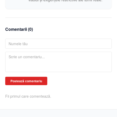
Comentarii (
0
)
Postează comentariu
Fii primul care comentează.