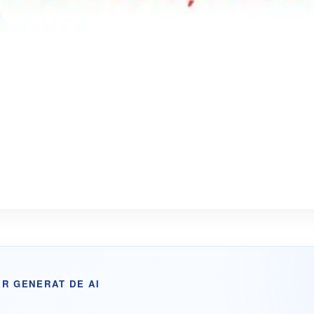
R GENERAT DE AI