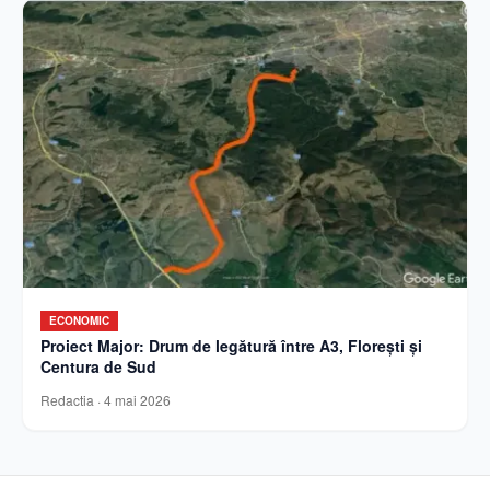
ECONOMIC
Proiect Major: Drum de legătură între A3, Florești și
Centura de Sud
Redactia
·
4 mai 2026