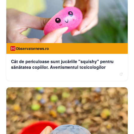
Observatornews.ro
Cât de periculoase sunt jucăriile "squishy" pentru
sănătatea copiilor. Avertismentul toxicologilor