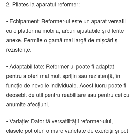
2. Pilates la aparatul reformer:
• Echipament: Reformer-ul este un aparat versatil
cu o platformă mobilă, arcuri ajustabile și diferite
anexe. Permite o gamă mai largă de mișcări și
rezistențe.
• Adaptabilitate: Reformer-ul poate fi adaptat
pentru a oferi mai mult sprijin sau rezistență, în
funcție de nevoile individuale. Acest lucru poate fi
deosebit de util pentru reabilitare sau pentru cei cu
anumite afecțiuni.
• Variație: Datorită versatilității reformer-ului,
clasele pot oferi o mare varietate de exerciții și pot