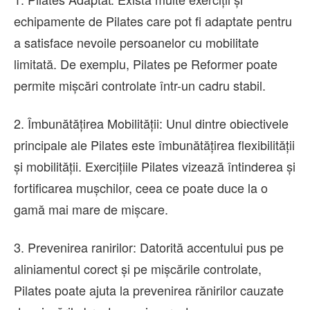
echipamente de Pilates care pot fi adaptate pentru
a satisface nevoile persoanelor cu mobilitate
limitată. De exemplu, Pilates pe Reformer poate
permite mișcări controlate într-un cadru stabil.
2. Îmbunătățirea Mobilității: Unul dintre obiectivele
principale ale Pilates este îmbunătățirea flexibilității
și mobilității. Exercițiile Pilates vizează întinderea și
fortificarea mușchilor, ceea ce poate duce la o
gamă mai mare de mișcare.
3. Prevenirea ranirilor: Datorită accentului pus pe
aliniamentul corect și pe mișcările controlate,
Pilates poate ajuta la prevenirea rănirilor cauzate