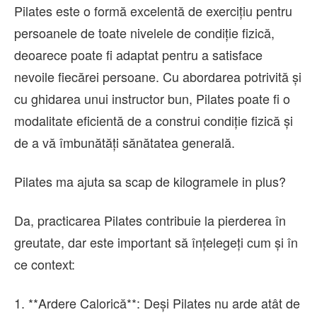
Pilates este o formă excelentă de exercițiu pentru
persoanele de toate nivelele de condiție fizică,
deoarece poate fi adaptat pentru a satisface
nevoile fiecărei persoane. Cu abordarea potrivită și
cu ghidarea unui instructor bun, Pilates poate fi o
modalitate eficientă de a construi condiție fizică și
de a vă îmbunătăți sănătatea generală.
Pilates ma ajuta sa scap de kilogramele in plus?
Da, practicarea Pilates contribuie la pierderea în
greutate, dar este important să înțelegeți cum și în
ce context:
1. **Ardere Calorică**: Deși Pilates nu arde atât de