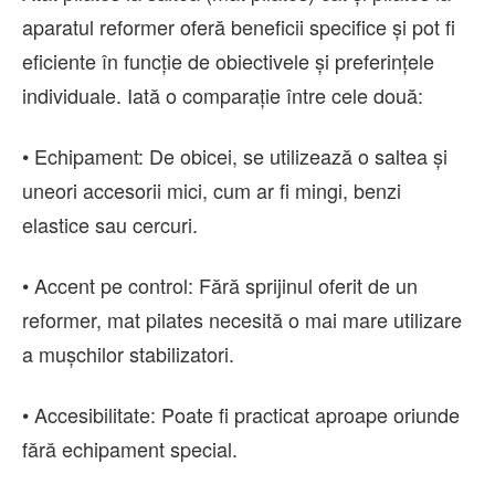
aparatul reformer oferă beneficii specifice și pot fi
eficiente în funcție de obiectivele și preferințele
individuale. Iată o comparație între cele două:
• Echipament: De obicei, se utilizează o saltea și
uneori accesorii mici, cum ar fi mingi, benzi
elastice sau cercuri.
• Accent pe control: Fără sprijinul oferit de un
reformer, mat pilates necesită o mai mare utilizare
a mușchilor stabilizatori.
• Accesibilitate: Poate fi practicat aproape oriunde
fără echipament special.