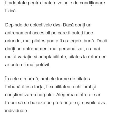
fi adaptate pentru toate nivelurile de condiționare
fizică.
Depinde de obiectivele dvs. Dacă doriți un
antrenament accesibil pe care îl puteți face
oriunde, mat pilates poate fi o alegere bună. Dacă
doriți un antrenament mai personalizat, cu mai
multă variație și adaptabilitate, pilates la reformer
ar putea fi mai potrivit.
În cele din urmă, ambele forme de pilates
îmbunătățesc forța, flexibilitatea, echilibrul și
conștientizarea corpului. Alegerea dintre ele ar
trebui să se bazeze pe preferințele și nevoile dvs.
individuale.