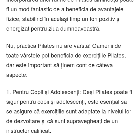
fi un mod fantastic de a beneficia de avantajele
fizice, stabilind în același timp un ton pozitiv și
energizat pentru ziua dumneavoastră.
Nu, practica Pilates nu are vârstă! Oamenii de
toate vârstele pot beneficia de exercițiile Pilates,
dar este important să ținem cont de câteva
aspecte:
1. Pentru Copii și Adolescenți: Deși Pilates poate fi
sigur pentru copii și adolescenți, este esențial să
se asigure că exercițiile sunt adaptate la nivelul lor
de dezvoltare și că sunt supravegheați de un
instructor calificat.