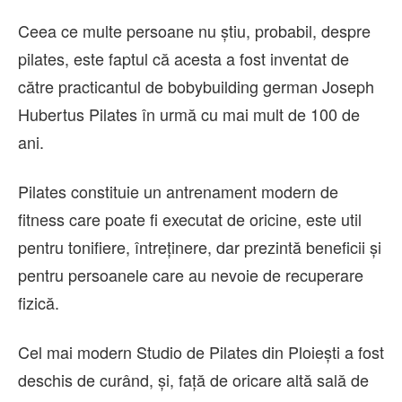
Ceea ce multe persoane nu știu, probabil, despre
pilates, este faptul că acesta a fost inventat de
către practicantul de bobybuilding german Joseph
Hubertus Pilates în urmă cu mai mult de 100 de
ani.
Pilates constituie un antrenament modern de
fitness care poate fi executat de oricine, este util
pentru tonifiere, întreținere, dar prezintă beneficii și
pentru persoanele care au nevoie de recuperare
fizică.
Cel mai modern Studio de Pilates din Ploiești a fost
deschis de curând, și, față de oricare altă sală de