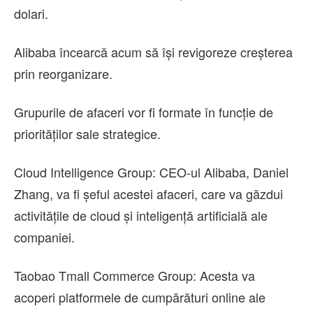
dolari.
Alibaba încearcă acum să îşi revigoreze creşterea
prin reorganizare.
Grupurile de afaceri vor fi formate în funcţie de
priorităţilor sale strategice.
Cloud Intelligence Group: CEO-ul Alibaba, Daniel
Zhang, va fi şeful acestei afaceri, care va găzdui
activităţile de cloud şi inteligenţă artificială ale
companiei.
Taobao Tmall Commerce Group: Acesta va
acoperi platformele de cumpărături online ale