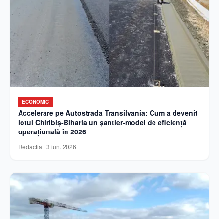
ECONOMIC
Accelerare pe Autostrada Transilvania: Cum a devenit
lotul Chiribiș-Biharia un șantier-model de eficiență
operațională în 2026
Redactia
·
3 iun. 2026