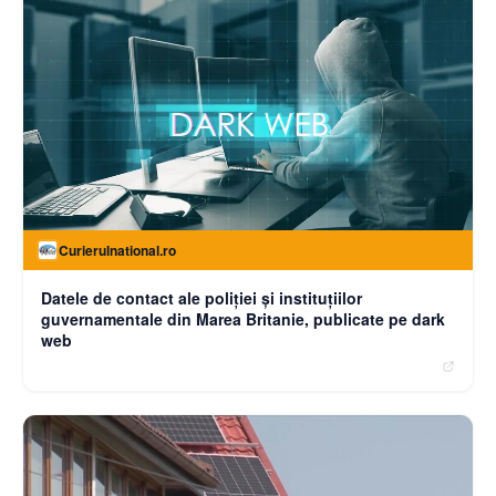
Curierulnational.ro
Datele de contact ale poliției și instituțiilor
guvernamentale din Marea Britanie, publicate pe dark
web