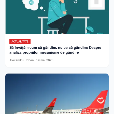
ACTUALITATE
Să învățăm cum să gândim, nu ce să gândim: Despre
analiza propriilor mecanisme de gândire
Alexandru Robea
·
19 mai 2026