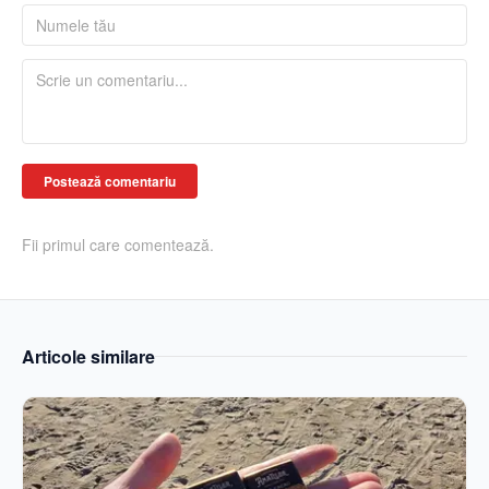
Postează comentariu
Fii primul care comentează.
Articole similare