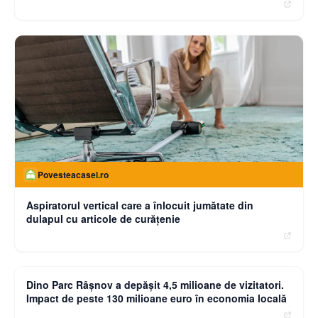
Povesteacasei.ro
Aspiratorul vertical care a înlocuit jumătate din
dulapul cu articole de curățenie
moneybuzz.ro
Dino Parc Râșnov a depășit 4,5 milioane de vizitatori.
Impact de peste 130 milioane euro în economia locală