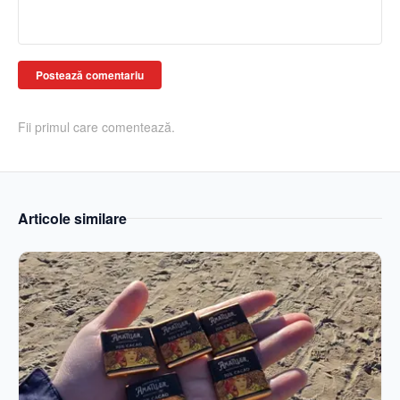
Postează comentariu
Fii primul care comentează.
Articole similare