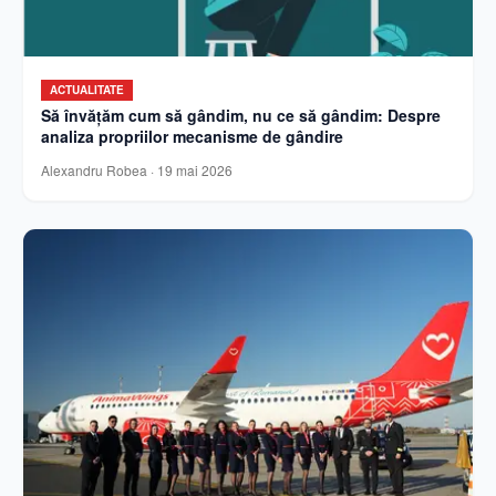
ACTUALITATE
Să învățăm cum să gândim, nu ce să gândim: Despre
analiza propriilor mecanisme de gândire
Alexandru Robea
·
19 mai 2026