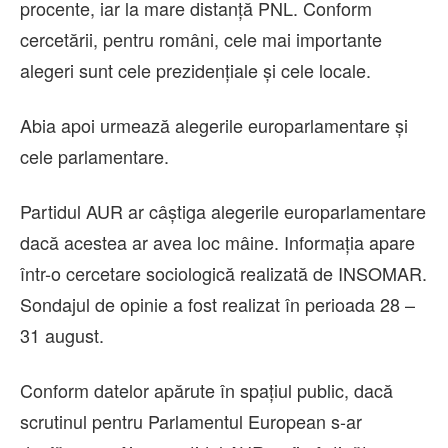
procente, iar la mare distanță PNL. Conform
cercetării, pentru români, cele mai importante
alegeri sunt cele prezidențiale și cele locale.
Abia apoi urmează alegerile europarlamentare și
cele parlamentare.
Partidul AUR ar câștiga alegerile europarlamentare
dacă acestea ar avea loc mâine. Informația apare
într-o cercetare sociologică realizată de INSOMAR.
Sondajul de opinie a fost realizat în perioada 28 –
31 august.
Conform datelor apărute în spațiul public, dacă
scrutinul pentru Parlamentul European s-ar