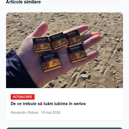
Articole similare
ACTUALITATE
De ce trebuie să luăm iubirea în serios
Alexandru Robea
·
19 mai 2026