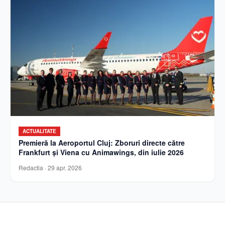
ACTUALITATE
Premieră la Aeroportul Cluj: Zboruri directe către
Frankfurt și Viena cu Animawings, din iulie 2026
Redactia
·
29 apr. 2026