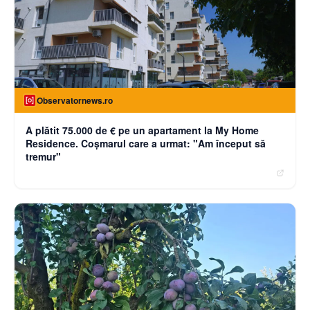
Observatornews.ro
A plătit 75.000 de € pe un apartament la My Home
Residence. Coşmarul care a urmat: "Am început să
tremur"