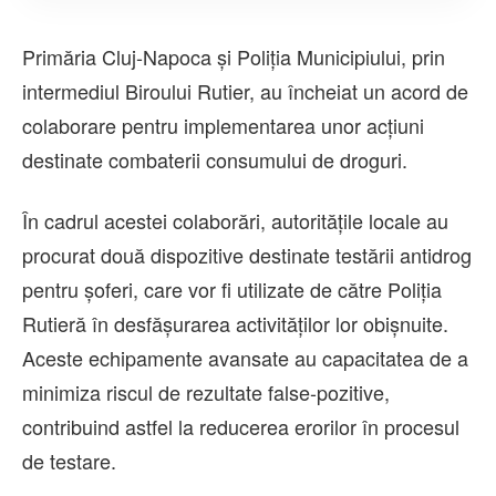
Primăria Cluj-Napoca și Poliția Municipiului, prin
intermediul Biroului Rutier, au încheiat un acord de
colaborare pentru implementarea unor acțiuni
destinate combaterii consumului de droguri.
În cadrul acestei colaborări, autoritățile locale au
procurat două dispozitive destinate testării antidrog
pentru șoferi, care vor fi utilizate de către Poliția
Rutieră în desfășurarea activităților lor obișnuite.
Aceste echipamente avansate au capacitatea de a
minimiza riscul de rezultate false-pozitive,
contribuind astfel la reducerea erorilor în procesul
de testare.