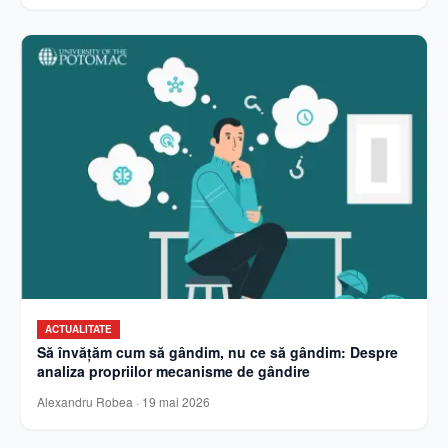
ACTUALITATE
Să învățăm cum să gândim, nu ce să gândim: Despre
analiza propriilor mecanisme de gândire
Alexandru Robea
·
19 mai 2026