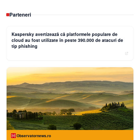
Parteneri
Curierulnational.ro
Kaspersky avertizează că platformele populare de
cloud au fost utilizate în peste 390.000 de atacuri de
tip phishing
Observatornews.ro