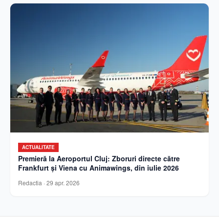
ACTUALITATE
Premieră la Aeroportul Cluj: Zboruri directe către
Frankfurt și Viena cu Animawings, din iulie 2026
Redactia
·
29 apr. 2026