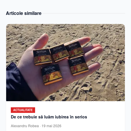
Articole similare
ACTUALITATE
De ce trebuie să luăm iubirea în serios
Alexandru Robea
·
19 mai 2026