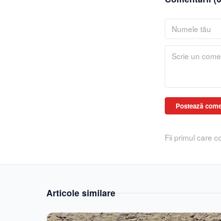
Postează come
Fii primul care 
Articole similare