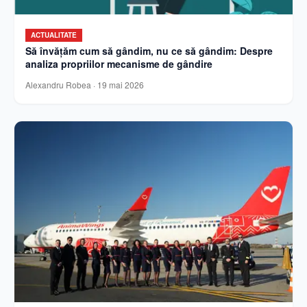
ACTUALITATE
Să învățăm cum să gândim, nu ce să gândim: Despre
analiza propriilor mecanisme de gândire
Alexandru Robea
·
19 mai 2026