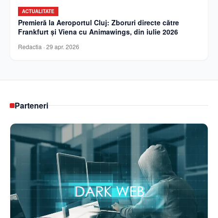
ACTUALITATE
Premieră la Aeroportul Cluj: Zboruri directe către
Frankfurt și Viena cu Animawings, din iulie 2026
Redactia
·
29 apr. 2026
Parteneri