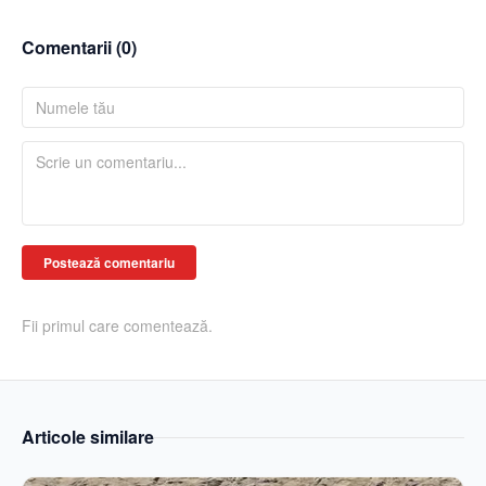
Comentarii (
0
)
Postează comentariu
Fii primul care comentează.
Articole similare