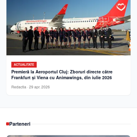
ACTUALITATE
Premieră la Aeroportul Cluj: Zboruri directe către
Frankfurt și Viena cu Animawings, din iulie 2026
Redactia
·
29 apr. 2026
Parteneri