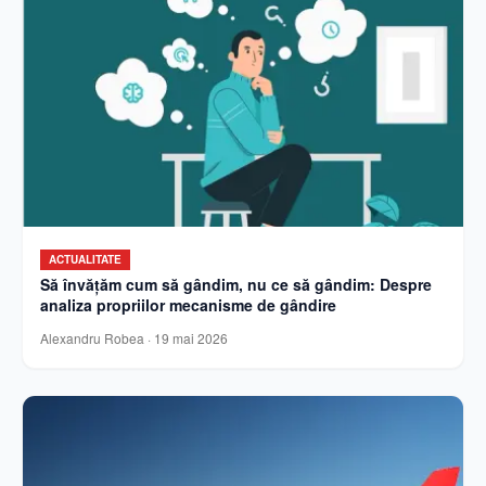
ACTUALITATE
Să învățăm cum să gândim, nu ce să gândim: Despre
analiza propriilor mecanisme de gândire
Alexandru Robea
·
19 mai 2026