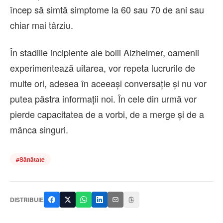
încep să simtă simptome la 60 sau 70 de ani sau
chiar mai târziu.
În stadiile incipiente ale bolii Alzheimer, oamenii
experimentează uitarea, vor repeta lucrurile de
multe ori, adesea în aceeași conversație și nu vor
putea păstra informații noi. În cele din urmă vor
pierde capacitatea de a vorbi, de a merge și de a
mânca singuri.
#
Sănătate
DISTRIBUIE