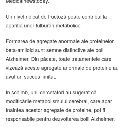
Medicalnewstoday.
Un nivel ridicat de fructoză poate contribui la
apariția unor tulburări metabolice
Formarea de agregate anormale ale proteinelor
beta-amiloid sunt semne distinctive ale bolii
Alzheimer. Din păcate, toate tratamentele care
vizează aceste agregate anormale de proteine ​​au
avut un succes limitat.
În schimb, unii cercetători au sugerat că
modificările metabolismului cerebral, care apar
înaintea acestor agregate de proteine, ​​pot fi
responsabile pentru dezvoltarea bolii Alzheimer.