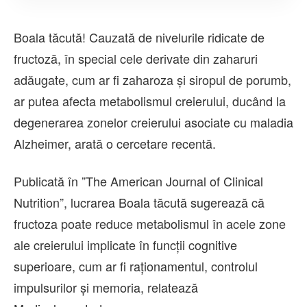
Boala tăcută! Cauzată de nivelurile ridicate de
fructoză, în special cele derivate din zaharuri
adăugate, cum ar fi zaharoza și siropul de porumb,
ar putea afecta metabolismul creierului, ducând la
degenerarea zonelor creierului asociate cu maladia
Alzheimer, arată o cercetare recentă.
Publicată în ”The American Journal of Clinical
Nutrition”, lucrarea Boala tăcută sugerează că
fructoza poate reduce metabolismul în acele zone
ale creierului implicate în funcții cognitive
superioare, cum ar fi raționamentul, controlul
impulsurilor și memoria, relatează