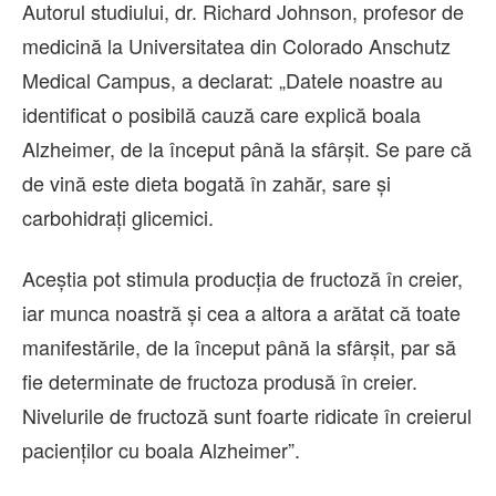
Autorul studiului, dr. Richard Johnson, profesor de
medicină la Universitatea din Colorado Anschutz
Medical Campus, a declarat: „Datele noastre au
identificat o posibilă cauză care explică boala
Alzheimer, de la început până la sfârșit. Se pare că
de vină este dieta bogată în zahăr, sare și
carbohidrați glicemici.
Aceștia pot stimula producția de fructoză în creier,
iar munca noastră și cea a altora a arătat că toate
manifestările, de la început până la sfârșit, par să
fie determinate de fructoza produsă în creier.
Nivelurile de fructoză sunt foarte ridicate în creierul
pacienților cu boala Alzheimer”.