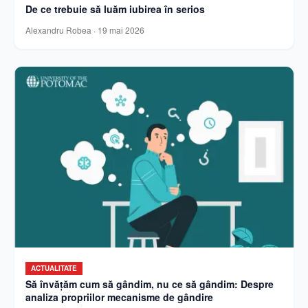
De ce trebuie să luăm iubirea în serios
Alexandru Robea
·
19 mai 2026
ACTUALITATE
Să învățăm cum să gândim, nu ce să gândim: Despre
analiza propriilor mecanisme de gândire