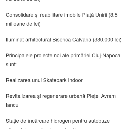
Consolidare și reabilitare imobile Piață Unirii (8.5
milioane de lei)
Iluminat arhitectural Biserica Calvaria (330.000 lei)
Principalele proiecte noi ale primăriei Cluj-Napoca
sunt:
Realizarea unui Skatepark Indoor
Revitalizarea și regenerare urbană Pieței Avram
Iancu
Stație de încărcare hidrogen pentru autobuze