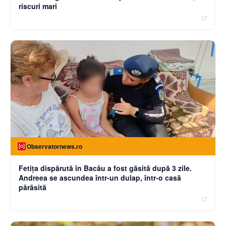
riscuri mari
Observatornews.ro
Fetiţa dispărută în Bacău a fost găsită după 3 zile.
Andreea se ascundea într-un dulap, într-o casă
părăsită