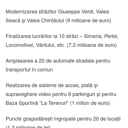
Modernizarea străzilor Giuseppe Verdi, Valea
Seacă și Valea Chintăului (9 milioane de euro)
Finalizarea lucrărilor la 10 străzi – Simeria, Perlei,
Locomotivei, Vântului, etc. (7.2 milioane de euro)
Amplasarea a 20 de automate stradale pentru
transportul în comun
Realizarea de sisteme de acces, plată și
supraveghere video pentru 8 parkinguri și pentru
Baza Sportivă ”La Terenuri” (1 milion de euro)
Puncte gospodărești îngropate pentru 20 de locații
(1.3 milioane de lei)