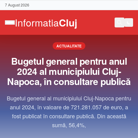
7 August 2026
ACTUALITATE
Bugetul general pentru anul
2024 al municipiului Cluj-
Napoca, în consultare publică
Bugetul general al municipiului Cluj-Napoca pentru
anul 2024, în valoare de 721.281.057 de euro, a
fost publicat în consultare publică. Din această
sumă, 56,4%,
Contact