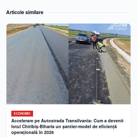
Articole similare
ECONOMIC
Accelerare pe Autostrada Transilvania: Cum a devenit
lotul Chiribiș-Biharia un șantier-model de eficiență
operațională în 2026