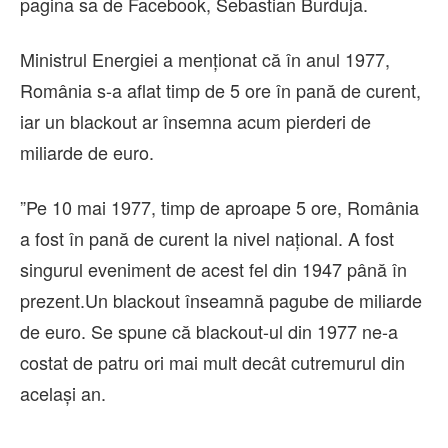
pagina sa de Facebook, Sebastian Burduja.
Ministrul Energiei a menţionat că în anul 1977,
România s-a aflat timp de 5 ore în pană de curent,
iar un blackout ar însemna acum pierderi de
miliarde de euro.
”Pe 10 mai 1977, timp de aproape 5 ore, România
a fost în pană de curent la nivel naţional. A fost
singurul eveniment de acest fel din 1947 până în
prezent.Un blackout înseamnă pagube de miliarde
de euro. Se spune că blackout-ul din 1977 ne-a
costat de patru ori mai mult decât cutremurul din
acelaşi an.