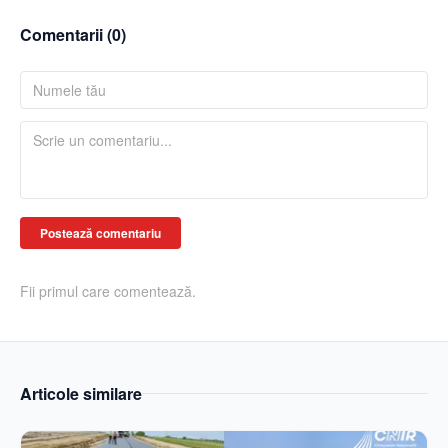
Comentarii (
0
)
Postează comentariu
Fii primul care comentează.
Articole similare