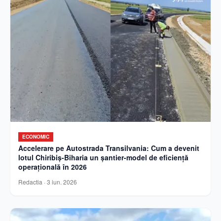
ECONOMIC
Accelerare pe Autostrada Transilvania: Cum a devenit
lotul Chiribiș-Biharia un șantier-model de eficiență
operațională în 2026
Redactia
·
3 iun. 2026