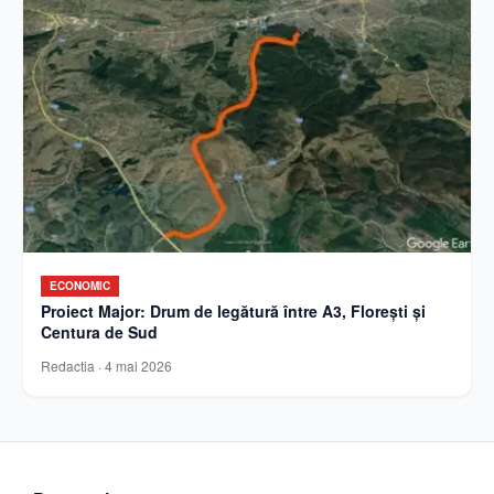
ECONOMIC
Proiect Major: Drum de legătură între A3, Florești și
Centura de Sud
Redactia
·
4 mai 2026