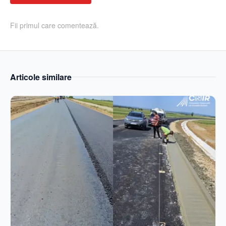
Fii primul care comentează.
Articole similare