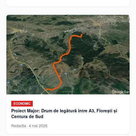
ECONOMIC
Proiect Major: Drum de legătură între A3, Florești și
Centura de Sud
Redactia
·
4 mai 2026