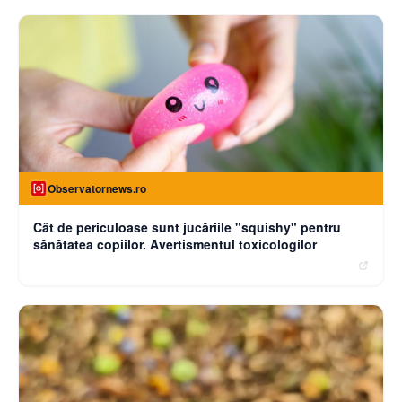
Observatornews.ro
Cât de periculoase sunt jucăriile "squishy" pentru
sănătatea copiilor. Avertismentul toxicologilor