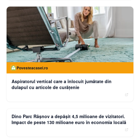
Povesteacasei.ro
Aspiratorul vertical care a înlocuit jumătate din
dulapul cu articole de curățenie
moneybuzz.ro
Dino Parc Râșnov a depășit 4,5 milioane de vizitatori.
Impact de peste 130 milioane euro în economia locală