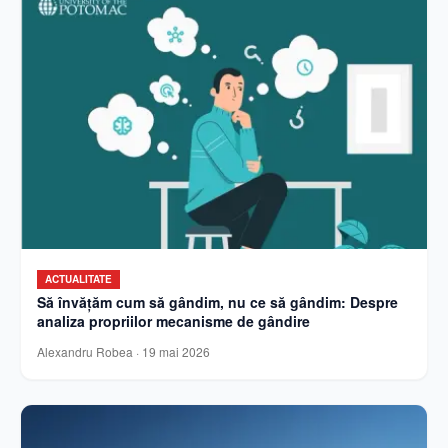
ACTUALITATE
Să învățăm cum să gândim, nu ce să gândim: Despre
analiza propriilor mecanisme de gândire
Alexandru Robea
·
19 mai 2026