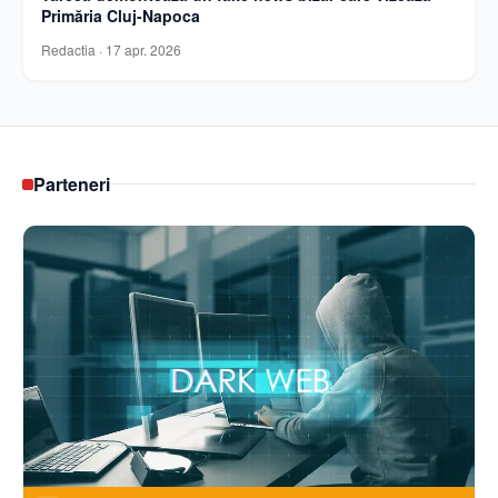
Primăria Cluj-Napoca
Redactia
·
17 apr. 2026
Parteneri