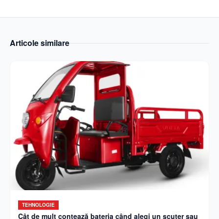
Articole similare
TEHNOLOGIE
Cât de mult contează bateria când alegi un scuter sau