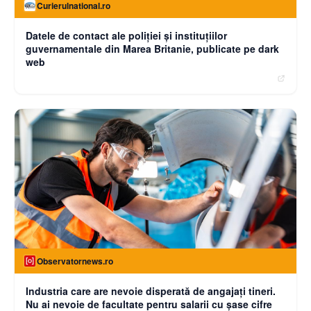
Curierulnational.ro
Datele de contact ale poliției și instituțiilor
guvernamentale din Marea Britanie, publicate pe dark
web
Observatornews.ro
Industria care are nevoie disperată de angajaţi tineri.
Nu ai nevoie de facultate pentru salarii cu şase cifre