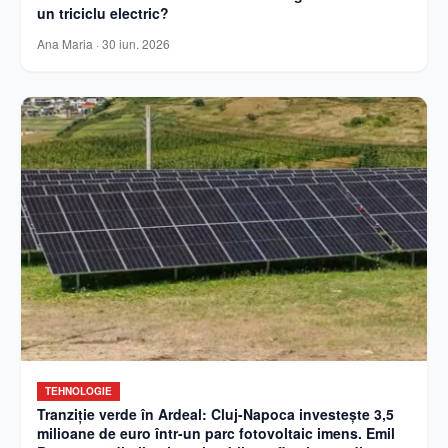
un triciclu electric?
Ana Maria
·
30 iun. 2026
TEHNOLOGIE
Tranziție verde în Ardeal: Cluj-Napoca investește 3,5
milioane de euro într-un parc fotovoltaic imens. Emil