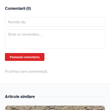
Comentarii (
0
)
Postează comentariu
Fii primul care comentează.
Articole similare