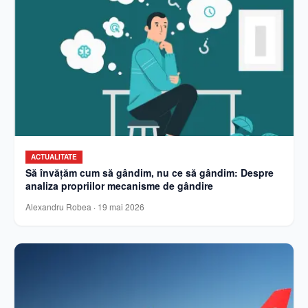
ACTUALITATE
Să învățăm cum să gândim, nu ce să gândim: Despre
analiza propriilor mecanisme de gândire
Alexandru Robea
·
19 mai 2026