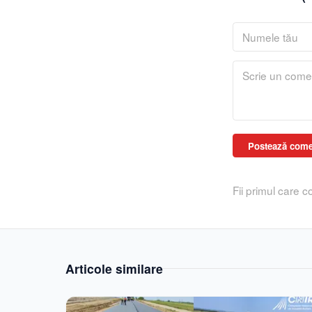
Postează come
Fii primul care 
Articole similare