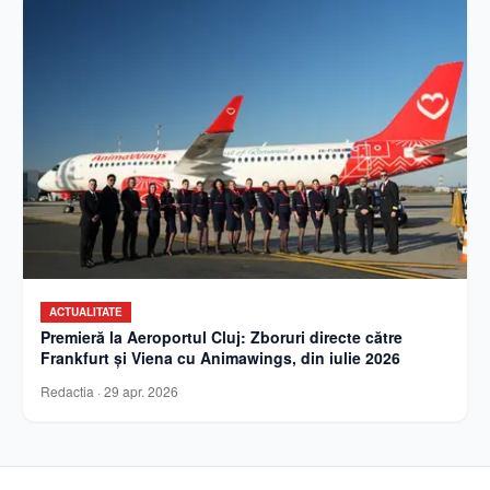
ACTUALITATE
Premieră la Aeroportul Cluj: Zboruri directe către
Frankfurt și Viena cu Animawings, din iulie 2026
Redactia
·
29 apr. 2026