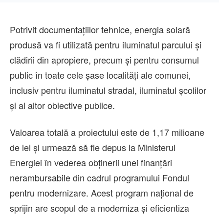
Potrivit documentațiilor tehnice, energia solară
produsă va fi utilizată pentru iluminatul parcului și
clădirii din apropiere, precum și pentru consumul
public în toate cele șase localități ale comunei,
inclusiv pentru iluminatul stradal, iluminatul școlilor
și al altor obiective publice.
Valoarea totală a proiectului este de 1,17 milioane
de lei și urmează să fie depus la Ministerul
Energiei în vederea obținerii unei finanțări
nerambursabile din cadrul programului Fondul
pentru modernizare. Acest program național de
sprijin are scopul de a moderniza și eficientiza