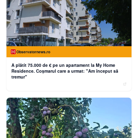
Observatornews.ro
A plătit 75.000 de € pe un apartament la My Home
Residence. Coşmarul care a urmat: "Am început să
tremur"