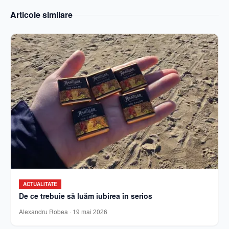
Articole similare
ACTUALITATE
De ce trebuie să luăm iubirea în serios
Alexandru Robea
·
19 mai 2026