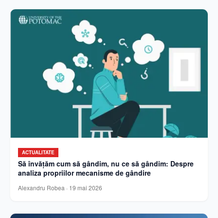
ACTUALITATE
Să învățăm cum să gândim, nu ce să gândim: Despre
analiza propriilor mecanisme de gândire
Alexandru Robea
·
19 mai 2026