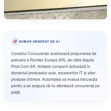
SUMAR GENERAT DE AI
Consiliul Concurenţei analizează propunerea de
preluare a Romtec Europa SRL de către Aquila
Prod Com SA. Ambele companii activează în
domeniul produselor auto, accesoriilor IT şi altor
produse chimice. Autoritatea va evalua tranzacţia
pentru a se asigura că nu afectează concurenţa pe
piaţă.