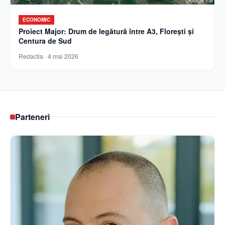
ECONOMIC
Proiect Major: Drum de legătură între A3, Florești și
Centura de Sud
Redactia
·
4 mai 2026
Parteneri