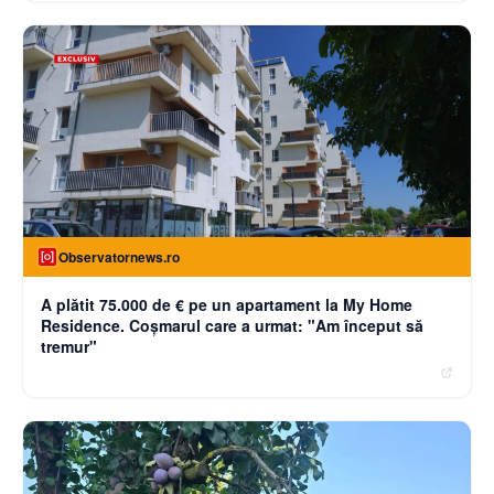
Observatornews.ro
A plătit 75.000 de € pe un apartament la My Home
Residence. Coşmarul care a urmat: "Am început să
tremur"