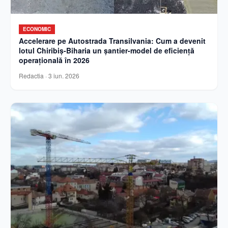
ECONOMIC
Accelerare pe Autostrada Transilvania: Cum a devenit
lotul Chiribiș-Biharia un șantier-model de eficiență
operațională în 2026
Redactia
·
3 iun. 2026