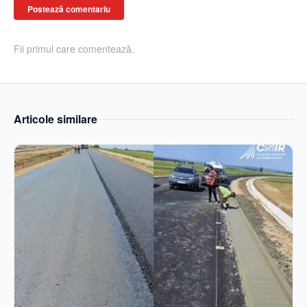
Postează comentariu
Fii primul care comentează.
Articole similare