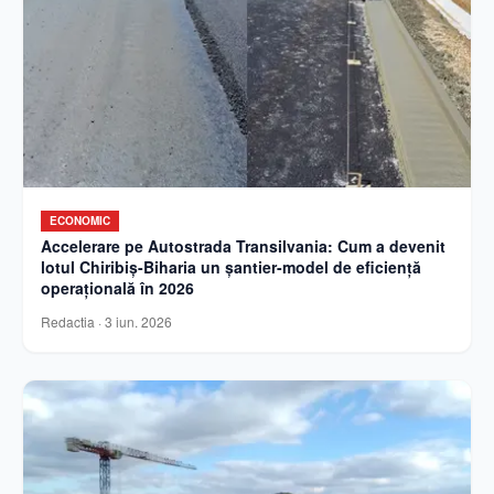
ECONOMIC
Accelerare pe Autostrada Transilvania: Cum a devenit
lotul Chiribiș-Biharia un șantier-model de eficiență
operațională în 2026
Redactia
·
3 iun. 2026