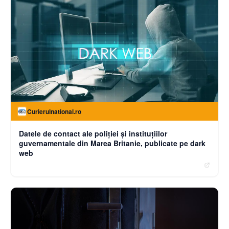
Curierulnational.ro
Datele de contact ale poliției și instituțiilor
guvernamentale din Marea Britanie, publicate pe dark
web