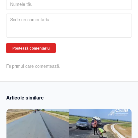
Postează comentariu
Fii primul care comentează.
Articole similare