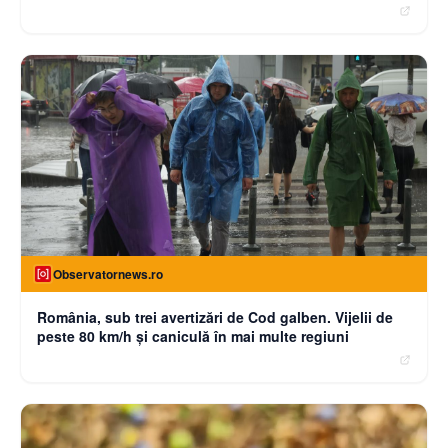
Observatornews.ro
România, sub trei avertizări de Cod galben. Vijelii de
peste 80 km/h şi caniculă în mai multe regiuni