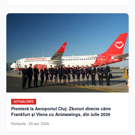
ACTUALITATE
Premieră la Aeroportul Cluj: Zboruri directe către
Frankfurt și Viena cu Animawings, din iulie 2026
Redactia
·
29 apr. 2026