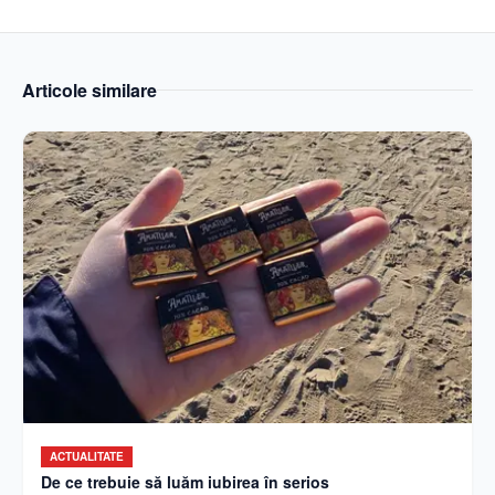
Articole similare
ACTUALITATE
De ce trebuie să luăm iubirea în serios