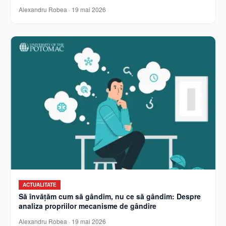
Alexandru Robea
·
19 mai 2026
ACTUALITATE
Să învățăm cum să gândim, nu ce să gândim: Despre
analiza propriilor mecanisme de gândire
Alexandru Robea
·
19 mai 2026