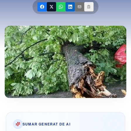
SUMAR GENERAT DE AI