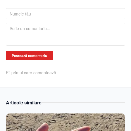
Postează comentariu
Fii primul care comentează.
Articole similare