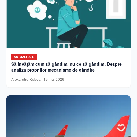
ACTUALITATE
Să învățăm cum să gândim, nu ce să gândim: Despre
analiza propriilor mecanisme de gândire
Alexandru Robea
·
19 mai 2026