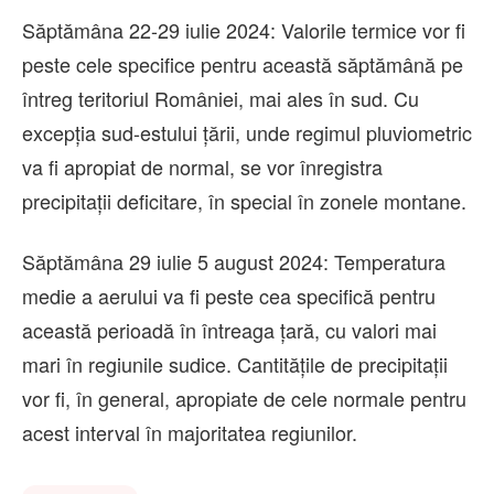
Săptămâna 22-29 iulie 2024: Valorile termice vor fi
peste cele specifice pentru această săptămână pe
întreg teritoriul României, mai ales în sud. Cu
excepția sud-estului țării, unde regimul pluviometric
va fi apropiat de normal, se vor înregistra
precipitații deficitare, în special în zonele montane.
Săptămâna 29 iulie 5 august 2024: Temperatura
medie a aerului va fi peste cea specifică pentru
această perioadă în întreaga țară, cu valori mai
mari în regiunile sudice. Cantitățile de precipitații
vor fi, în general, apropiate de cele normale pentru
acest interval în majoritatea regiunilor.