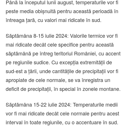
Până la începutul lunii august, temperaturile vor fi
peste media obișnuită pentru această perioadă în
întreaga țară, cu valori mai ridicate în sud.
Săptămâna 8-15 iulie 2024: Valorile termice vor fi
mai ridicate decât cele specifice pentru această
săptămână pe întreg teritoriul României, cu accent
pe regiunile sudice. Cu excepția extremității de
sud-est a țării, unde cantitățile de precipitații vor fi
apropiate de cele normale, se va înregistra un
deficit de precipitații, în special în zonele montane.
Săptămâna 15-22 iulie 2024: Temperaturile medii
vor fi mai ridicate decât cele normale pentru acest
interval în toate regiunile, cu o accentuare în sud.