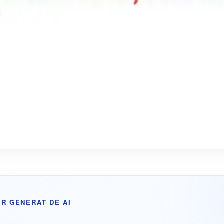
R GENERAT DE AI