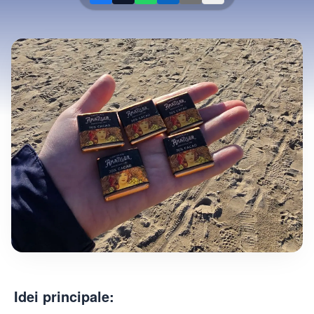
Idei principale: