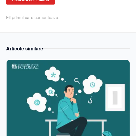
Fii primul care comentează.
Articole similare