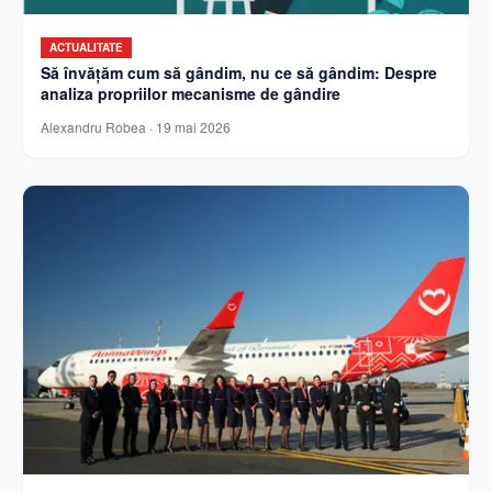
ACTUALITATE
Să învățăm cum să gândim, nu ce să gândim: Despre
analiza propriilor mecanisme de gândire
Alexandru Robea
·
19 mai 2026