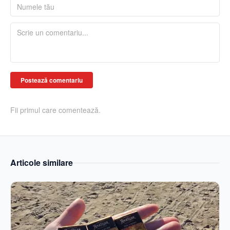
Postează comentariu
Fii primul care comentează.
Articole similare