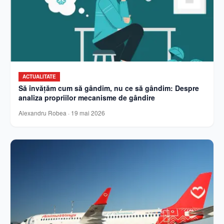
ACTUALITATE
Să învățăm cum să gândim, nu ce să gândim: Despre
analiza propriilor mecanisme de gândire
Alexandru Robea
·
19 mai 2026