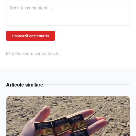
Postează comentariu
Fii primul care comentează.
Articole similare