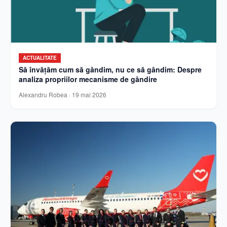
ACTUALITATE
Să învățăm cum să gândim, nu ce să gândim: Despre
analiza propriilor mecanisme de gândire
Alexandru Robea
·
19 mai 2026