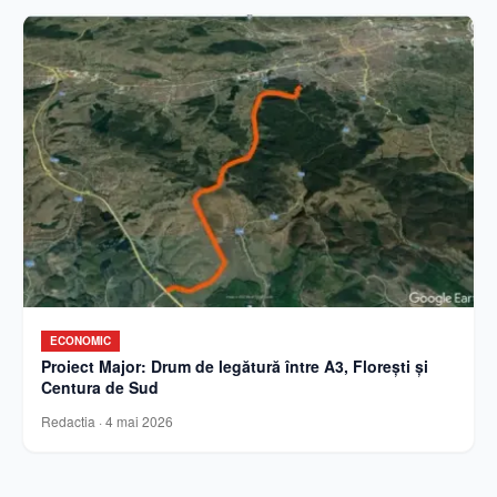
ECONOMIC
Proiect Major: Drum de legătură între A3, Florești și
Centura de Sud
Redactia
·
4 mai 2026