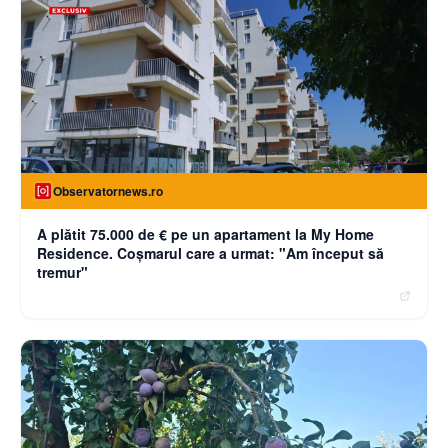
Observatornews.ro
A plătit 75.000 de € pe un apartament la My Home
Residence. Coşmarul care a urmat: "Am început să
tremur"