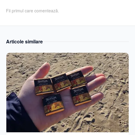
Fii primul care comentează.
Articole similare