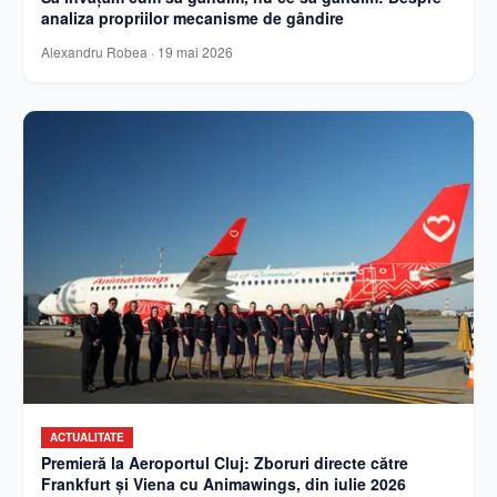
analiza propriilor mecanisme de gândire
Alexandru Robea
·
19 mai 2026
ACTUALITATE
Premieră la Aeroportul Cluj: Zboruri directe către
Frankfurt și Viena cu Animawings, din iulie 2026