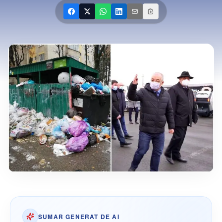
SUMAR GENERAT DE AI