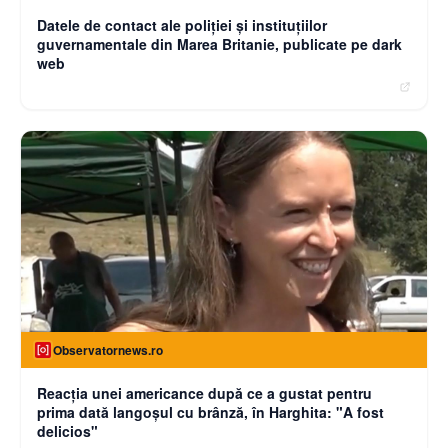
Datele de contact ale poliției și instituțiilor
guvernamentale din Marea Britanie, publicate pe dark
web
Observatornews.ro
Reacţia unei americance după ce a gustat pentru
prima dată langoşul cu brânză, în Harghita: "A fost
delicios"