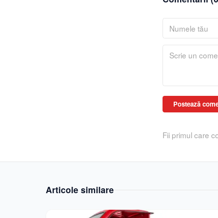
Postează come
Fii primul care 
Articole similare