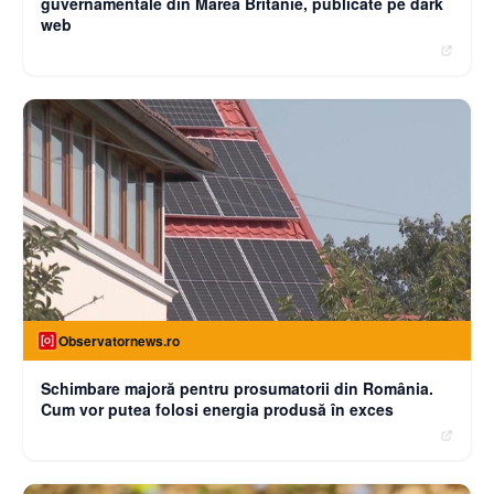
guvernamentale din Marea Britanie, publicate pe dark
web
Observatornews.ro
Schimbare majoră pentru prosumatorii din România.
Cum vor putea folosi energia produsă în exces