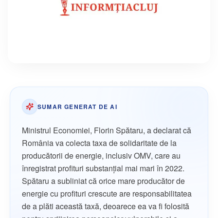
SUMAR GENERAT DE AI
Ministrul Economiei, Florin Spătaru, a declarat că
România va colecta taxa de solidaritate de la
producătorii de energie, inclusiv OMV, care au
înregistrat profituri substanțial mai mari în 2022.
Spătaru a subliniat că orice mare producător de
energie cu profituri crescute are responsabilitatea
de a plăti această taxă, deoarece ea va fi folosită