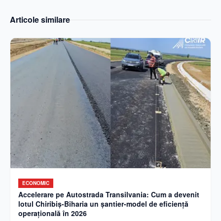
Articole similare
ECONOMIC
Accelerare pe Autostrada Transilvania: Cum a devenit
lotul Chiribiș-Biharia un șantier-model de eficiență
operațională în 2026