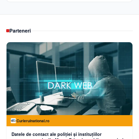
Parteneri
Curierulnational.ro
Datele de contact ale poliției și instituțiilor