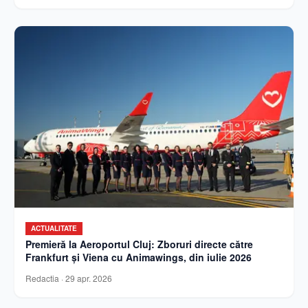
ACTUALITATE
Premieră la Aeroportul Cluj: Zboruri directe către
Frankfurt și Viena cu Animawings, din iulie 2026
Redactia
·
29 apr. 2026