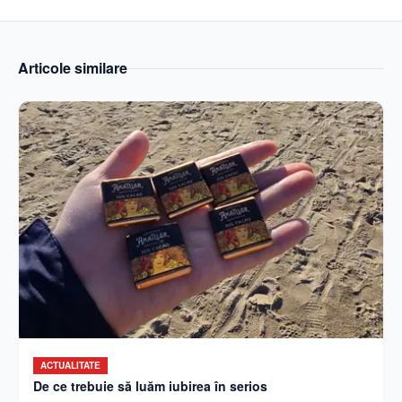
Articole similare
ACTUALITATE
De ce trebuie să luăm iubirea în serios