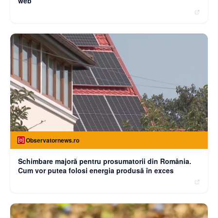
web
Observatornews.ro
Schimbare majoră pentru prosumatorii din România.
Cum vor putea folosi energia produsă în exces