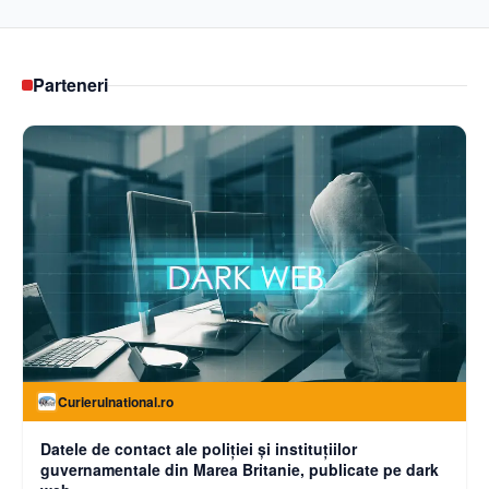
Parteneri
Curierulnational.ro
Datele de contact ale poliției și instituțiilor
guvernamentale din Marea Britanie, publicate pe dark