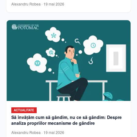
Alexandru Robea
·
19 mai 2026
ACTUALITATE
Să învățăm cum să gândim, nu ce să gândim: Despre
analiza propriilor mecanisme de gândire
Alexandru Robea
·
19 mai 2026