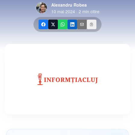
Alexandru Robea
10 mai 2024
·
2
min citire